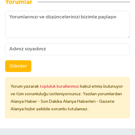
Yorumlar
Gönder
Yorum yazarak
topluluk kurallarımızı
kabul etmiş bulunuyor
ve tüm sorumluluğu üstleniyorsunuz. Yazılan yorumlardan
Alanya Haber - Son Dakika Alanya Haberleri - Gazete
Alanya hiçbir şekilde sorumlu tutulamaz.