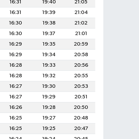
16:31
19:40
21:05
16:31
19:39
21:04
16:30
19:38
21:02
16:30
19:37
21:01
16:29
19:35
20:59
16:29
19:34
20:58
16:28
19:33
20:56
16:28
19:32
20:55
16:27
19:30
20:53
16:27
19:29
20:51
16:26
19:28
20:50
16:25
19:27
20:48
16:25
19:25
20:47