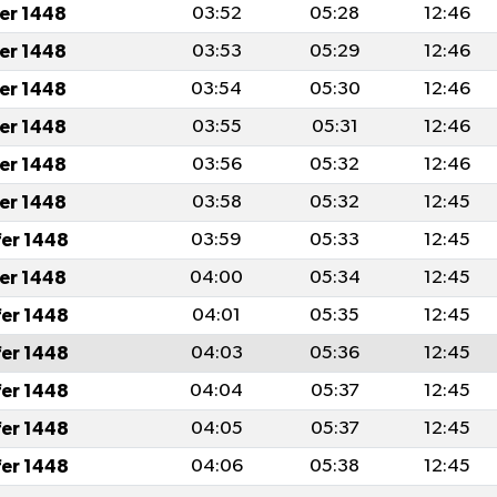
fer 1448
03:52
05:28
12:46
fer 1448
03:53
05:29
12:46
fer 1448
03:54
05:30
12:46
fer 1448
03:55
05:31
12:46
fer 1448
03:56
05:32
12:46
fer 1448
03:58
05:32
12:45
fer 1448
03:59
05:33
12:45
fer 1448
04:00
05:34
12:45
fer 1448
04:01
05:35
12:45
fer 1448
04:03
05:36
12:45
fer 1448
04:04
05:37
12:45
fer 1448
04:05
05:37
12:45
fer 1448
04:06
05:38
12:45