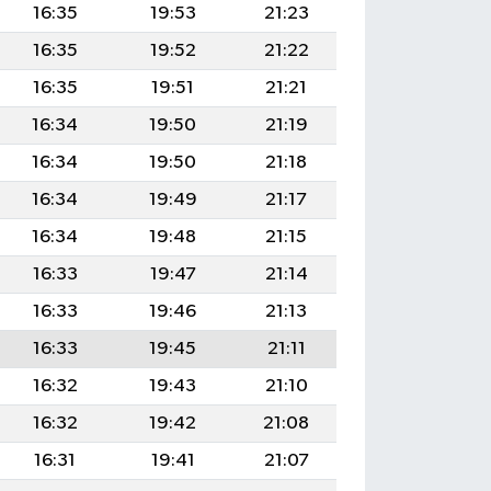
16:35
19:53
21:23
16:35
19:52
21:22
16:35
19:51
21:21
16:34
19:50
21:19
16:34
19:50
21:18
16:34
19:49
21:17
16:34
19:48
21:15
16:33
19:47
21:14
16:33
19:46
21:13
16:33
19:45
21:11
16:32
19:43
21:10
16:32
19:42
21:08
16:31
19:41
21:07