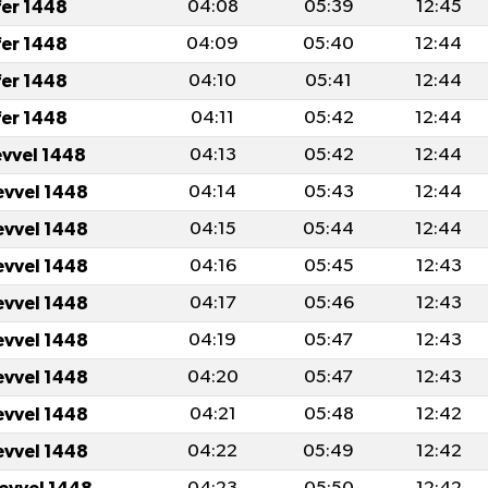
fer 1448
04:08
05:39
12:45
fer 1448
04:09
05:40
12:44
fer 1448
04:10
05:41
12:44
fer 1448
04:11
05:42
12:44
evvel 1448
04:13
05:42
12:44
evvel 1448
04:14
05:43
12:44
evvel 1448
04:15
05:44
12:44
evvel 1448
04:16
05:45
12:43
evvel 1448
04:17
05:46
12:43
evvel 1448
04:19
05:47
12:43
evvel 1448
04:20
05:47
12:43
evvel 1448
04:21
05:48
12:42
evvel 1448
04:22
05:49
12:42