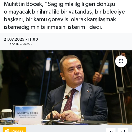
Muhittin Böcek, “Sağlığımla ilgili geri dönüşü
olmayacak bir ihmal ile bir vatandaş, bir belediye
başkanı, bir kamu görevlisi olarak karşılaşmak
istemediğimin bilinmesini isterim” dedi.
21.07.2025 - 11:00
YAYINLANMA
Paylaş
-
+