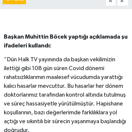
A
A
Başkan Muhittin Böcek yaptığı açıklamada şu
ifadeleri kullandı:
“Dün Halk TV yayınında da başkan vekilimizin
ilettiği gibi 108 gün süren Covid dönemi
rahatsızlıklarımın maalesef vücudumda yarattığı
kalıcı hasarlar mevcuttur. Bu hasarlar her dönem
doktorlarımız tarafından kontrol altında tutulmuş
ve süreç hassasiyetle yürütülmüştür. Hapishane
koşullarının, bazı değerlerimde farklılıklara yol
açtığı ve sıkıntılı bir sürecin yaşanmaya başlandığı
doğrudur.