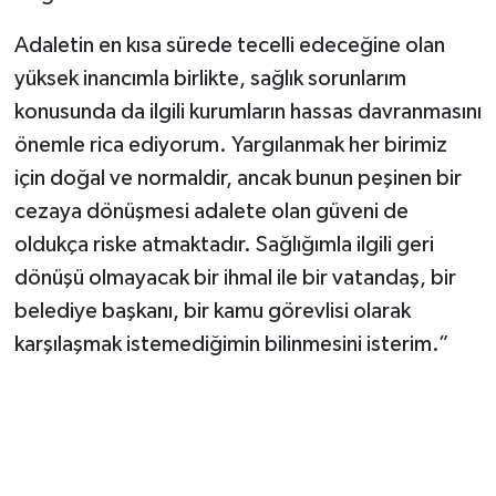
Adaletin en kısa sürede tecelli edeceğine olan
yüksek inancımla birlikte, sağlık sorunlarım
konusunda da ilgili kurumların hassas davranmasını
önemle rica ediyorum. Yargılanmak her birimiz
için doğal ve normaldir, ancak bunun peşinen bir
cezaya dönüşmesi adalete olan güveni de
oldukça riske atmaktadır. Sağlığımla ilgili geri
dönüşü olmayacak bir ihmal ile bir vatandaş, bir
belediye başkanı, bir kamu görevlisi olarak
karşılaşmak istemediğimin bilinmesini isterim.”