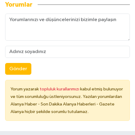
Yorumlar
Gönder
Yorum yazarak
topluluk kurallarımızı
kabul etmiş bulunuyor
ve tüm sorumluluğu üstleniyorsunuz. Yazılan yorumlardan
Alanya Haber - Son Dakika Alanya Haberleri - Gazete
Alanya hiçbir şekilde sorumlu tutulamaz.