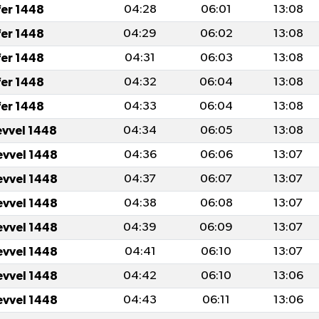
fer 1448
04:28
06:01
13:08
fer 1448
04:29
06:02
13:08
fer 1448
04:31
06:03
13:08
fer 1448
04:32
06:04
13:08
fer 1448
04:33
06:04
13:08
evvel 1448
04:34
06:05
13:08
evvel 1448
04:36
06:06
13:07
evvel 1448
04:37
06:07
13:07
evvel 1448
04:38
06:08
13:07
evvel 1448
04:39
06:09
13:07
evvel 1448
04:41
06:10
13:07
evvel 1448
04:42
06:10
13:06
evvel 1448
04:43
06:11
13:06