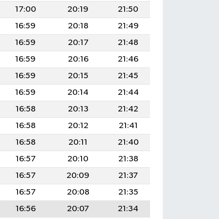
17:00
20:19
21:50
16:59
20:18
21:49
16:59
20:17
21:48
16:59
20:16
21:46
16:59
20:15
21:45
16:59
20:14
21:44
16:58
20:13
21:42
16:58
20:12
21:41
16:58
20:11
21:40
16:57
20:10
21:38
16:57
20:09
21:37
16:57
20:08
21:35
16:56
20:07
21:34