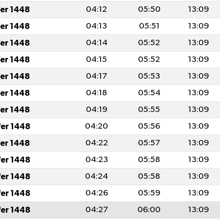
fer 1448
04:12
05:50
13:09
fer 1448
04:13
05:51
13:09
fer 1448
04:14
05:52
13:09
fer 1448
04:15
05:52
13:09
fer 1448
04:17
05:53
13:09
fer 1448
04:18
05:54
13:09
fer 1448
04:19
05:55
13:09
fer 1448
04:20
05:56
13:09
fer 1448
04:22
05:57
13:09
fer 1448
04:23
05:58
13:09
fer 1448
04:24
05:58
13:09
fer 1448
04:26
05:59
13:09
fer 1448
04:27
06:00
13:09