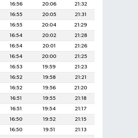
16:56
20:06
21:32
16:55
20:05
21:31
16:55
20:04
21:29
16:54
20:02
21:28
16:54
20:01
21:26
16:54
20:00
21:25
16:53
19:59
21:23
16:52
19:58
21:21
16:52
19:56
21:20
16:51
19:55
21:18
16:51
19:54
21:17
16:50
19:52
21:15
16:50
19:51
21:13