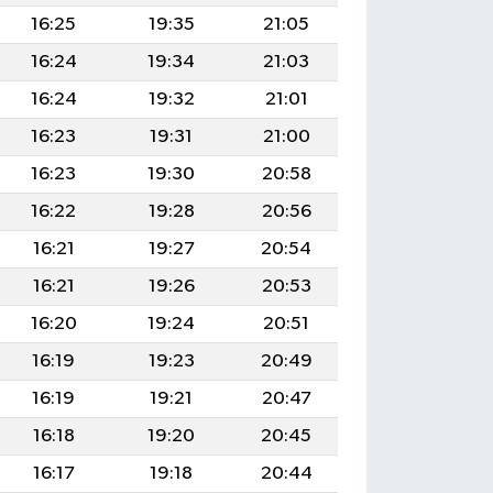
16:25
19:35
21:05
16:24
19:34
21:03
16:24
19:32
21:01
16:23
19:31
21:00
16:23
19:30
20:58
16:22
19:28
20:56
16:21
19:27
20:54
16:21
19:26
20:53
16:20
19:24
20:51
16:19
19:23
20:49
16:19
19:21
20:47
16:18
19:20
20:45
16:17
19:18
20:44