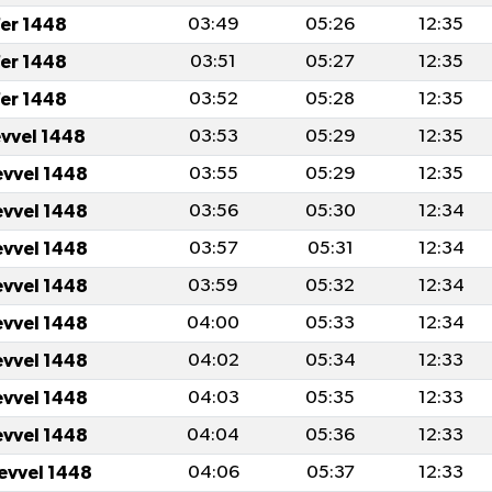
er 1448
03:49
05:26
12:35
er 1448
03:51
05:27
12:35
er 1448
03:52
05:28
12:35
evvel 1448
03:53
05:29
12:35
evvel 1448
03:55
05:29
12:35
evvel 1448
03:56
05:30
12:34
evvel 1448
03:57
05:31
12:34
evvel 1448
03:59
05:32
12:34
evvel 1448
04:00
05:33
12:34
evvel 1448
04:02
05:34
12:33
evvel 1448
04:03
05:35
12:33
evvel 1448
04:04
05:36
12:33
levvel 1448
04:06
05:37
12:33