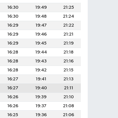
16:30
19:49
21:25
16:30
19:48
21:24
16:29
19:47
21:22
16:29
19:46
21:21
16:29
19:45
21:19
16:28
19:44
21:18
16:28
19:43
21:16
16:28
19:42
21:15
16:27
19:41
21:13
16:27
19:40
21:11
16:26
19:39
21:10
16:26
19:37
21:08
16:25
19:36
21:06