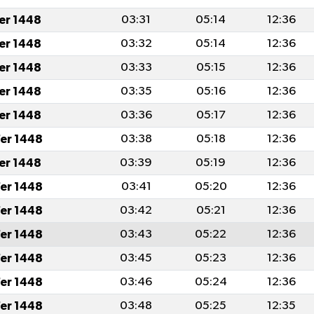
fer 1448
03:31
05:14
12:36
fer 1448
03:32
05:14
12:36
fer 1448
03:33
05:15
12:36
fer 1448
03:35
05:16
12:36
fer 1448
03:36
05:17
12:36
er 1448
03:38
05:18
12:36
fer 1448
03:39
05:19
12:36
er 1448
03:41
05:20
12:36
er 1448
03:42
05:21
12:36
er 1448
03:43
05:22
12:36
er 1448
03:45
05:23
12:36
er 1448
03:46
05:24
12:36
er 1448
03:48
05:25
12:35