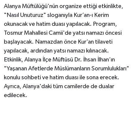
Alanya Müftülüğü'nün organize ettiği etkinlikte,
"Nasıl Unuturuz" sloganıyla Kur’an-ı Kerim
okunacak ve hatim duası yapılacak. Program,
Tosmur Mahallesi Camii'de yatsı namazı öncesi
başlayacak. Namazdan önce Kur’an tilaveti
yapılacak, ardından yatsı namazı kılınacak.
Etkinlik, Alanya İlçe Müftüsü Dr. İhsan İlhan’ın
"Yaşanan Afetlerde Müslümanların Sorumlulukları"
konulu sohbeti ve hatim duası ile sona erecek.
Ayrıca, Alanya'daki tüm camilerde de dualar
edilecek.