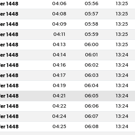
fer 1448
04:06
05:56
13:25
fer 1448
04:08
05:57
13:25
fer 1448
04:09
05:58
13:25
fer 1448
04:11
05:59
13:25
fer 1448
04:13
06:00
13:25
fer 1448
04:14
06:01
13:24
fer 1448
04:16
06:02
13:24
fer 1448
04:17
06:03
13:24
fer 1448
04:19
06:04
13:24
fer 1448
04:21
06:05
13:24
fer 1448
04:22
06:06
13:24
fer 1448
04:24
06:07
13:24
fer 1448
04:25
06:08
13:24