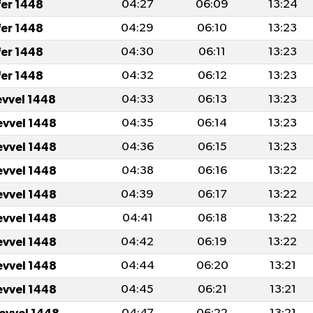
fer 1448
04:27
06:09
13:24
fer 1448
04:29
06:10
13:23
fer 1448
04:30
06:11
13:23
fer 1448
04:32
06:12
13:23
evvel 1448
04:33
06:13
13:23
evvel 1448
04:35
06:14
13:23
evvel 1448
04:36
06:15
13:23
evvel 1448
04:38
06:16
13:22
evvel 1448
04:39
06:17
13:22
evvel 1448
04:41
06:18
13:22
evvel 1448
04:42
06:19
13:22
evvel 1448
04:44
06:20
13:21
evvel 1448
04:45
06:21
13:21