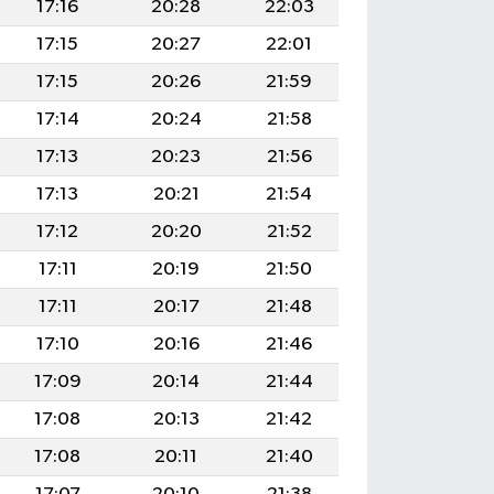
17:16
20:28
22:03
17:15
20:27
22:01
17:15
20:26
21:59
17:14
20:24
21:58
17:13
20:23
21:56
17:13
20:21
21:54
17:12
20:20
21:52
17:11
20:19
21:50
17:11
20:17
21:48
17:10
20:16
21:46
17:09
20:14
21:44
17:08
20:13
21:42
17:08
20:11
21:40