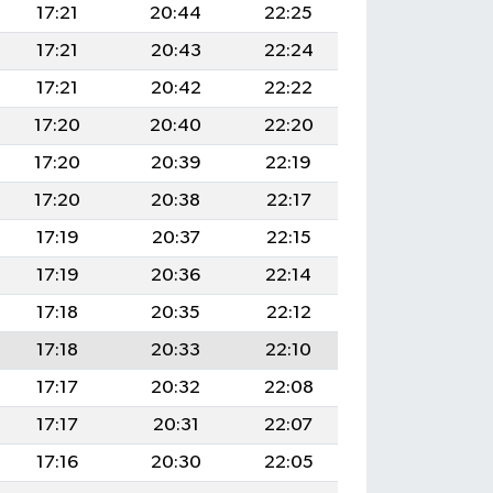
17:21
20:44
22:25
17:21
20:43
22:24
17:21
20:42
22:22
17:20
20:40
22:20
17:20
20:39
22:19
17:20
20:38
22:17
17:19
20:37
22:15
17:19
20:36
22:14
17:18
20:35
22:12
17:18
20:33
22:10
17:17
20:32
22:08
17:17
20:31
22:07
17:16
20:30
22:05