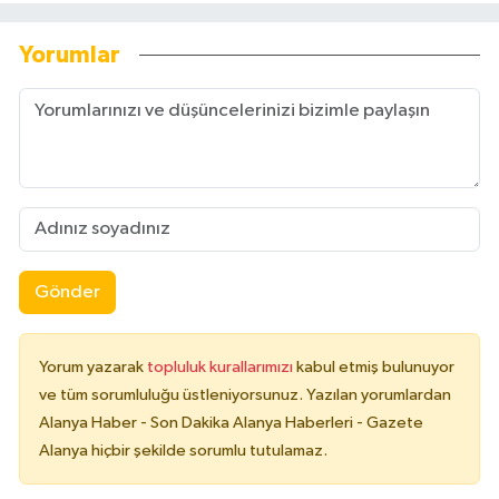
Yorumlar
Gönder
Yorum yazarak
topluluk kurallarımızı
kabul etmiş bulunuyor
ve tüm sorumluluğu üstleniyorsunuz. Yazılan yorumlardan
Alanya Haber - Son Dakika Alanya Haberleri - Gazete
Alanya hiçbir şekilde sorumlu tutulamaz.