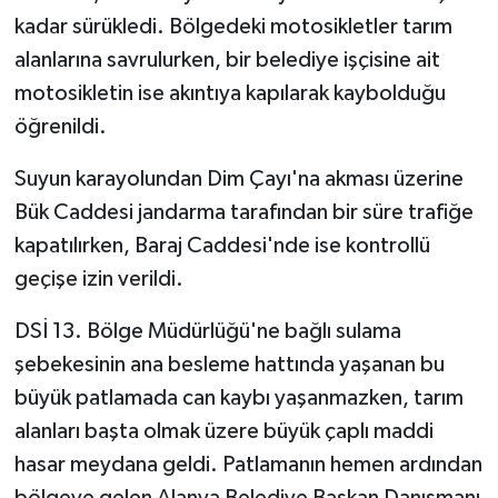
kadar sürükledi. Bölgedeki motosikletler tarım
alanlarına savrulurken, bir belediye işçisine ait
motosikletin ise akıntıya kapılarak kaybolduğu
öğrenildi.
Suyun karayolundan Dim Çayı'na akması üzerine
Bük Caddesi jandarma tarafından bir süre trafiğe
kapatılırken, Baraj Caddesi'nde ise kontrollü
geçişe izin verildi.
DSİ 13. Bölge Müdürlüğü'ne bağlı sulama
şebekesinin ana besleme hattında yaşanan bu
büyük patlamada can kaybı yaşanmazken, tarım
alanları başta olmak üzere büyük çaplı maddi
hasar meydana geldi. Patlamanın hemen ardından