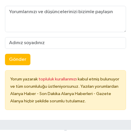
Gönder
Yorum yazarak
topluluk kurallarımızı
kabul etmiş bulunuyor
ve tüm sorumluluğu üstleniyorsunuz. Yazılan yorumlardan
Alanya Haber - Son Dakika Alanya Haberleri - Gazete
Alanya hiçbir şekilde sorumlu tutulamaz.