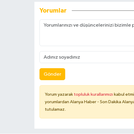
Yorumlar
Gönder
Yorum yazarak
topluluk kurallarımızı
kabul etmi
yorumlardan Alanya Haber - Son Dakika Alanya
tutulamaz.