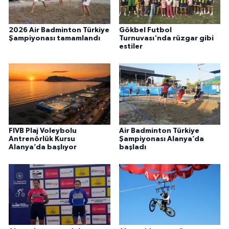
2026 Air Badminton Türkiye
Gökbel Futbol
Şampiyonası tamamlandı
Turnuvası'nda rüzgar gibi
estiler
FIVB Plaj Voleybolu
Air Badminton Türkiye
Antrenörlük Kursu
Şampiyonası Alanya’da
Alanya’da başlıyor
başladı