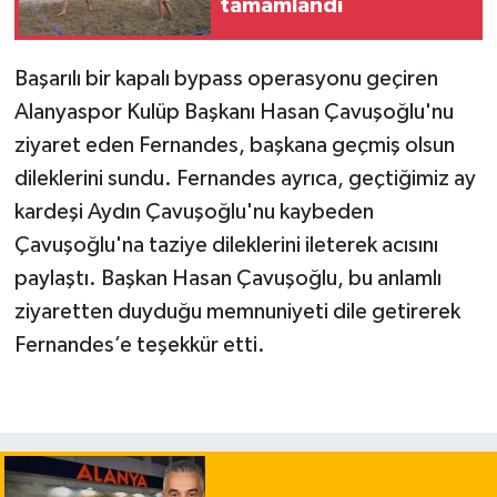
tamamlandı
Başarılı bir kapalı bypass operasyonu geçiren
Alanyaspor Kulüp Başkanı Hasan Çavuşoğlu'nu
ziyaret eden Fernandes, başkana geçmiş olsun
dileklerini sundu. Fernandes ayrıca, geçtiğimiz ay
kardeşi Aydın Çavuşoğlu'nu kaybeden
Çavuşoğlu'na taziye dileklerini ileterek acısını
paylaştı. Başkan Hasan Çavuşoğlu, bu anlamlı
ziyaretten duyduğu memnuniyeti dile getirerek
Fernandes’e teşekkür etti.