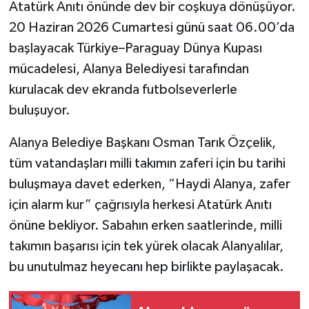
Atatürk Anıtı önünde dev bir coşkuya dönüşüyor.
20 Haziran 2026 Cumartesi günü saat 06.00’da
başlayacak Türkiye–Paraguay Dünya Kupası
mücadelesi, Alanya Belediyesi tarafından
kurulacak dev ekranda futbolseverlerle
buluşuyor.
Alanya Belediye Başkanı Osman Tarık Özçelik,
tüm vatandaşları milli takımın zaferi için bu tarihi
buluşmaya davet ederken, “Haydi Alanya, zafer
için alarm kur” çağrısıyla herkesi Atatürk Anıtı
önüne bekliyor. Sabahın erken saatlerinde, milli
takımın başarısı için tek yürek olacak Alanyalılar,
bu unutulmaz heyecanı hep birlikte paylaşacak.