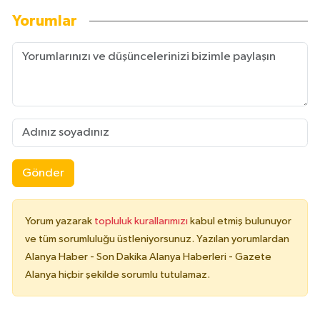
Yorumlar
Gönder
Yorum yazarak
topluluk kurallarımızı
kabul etmiş bulunuyor
ve tüm sorumluluğu üstleniyorsunuz. Yazılan yorumlardan
Alanya Haber - Son Dakika Alanya Haberleri - Gazete
Alanya hiçbir şekilde sorumlu tutulamaz.