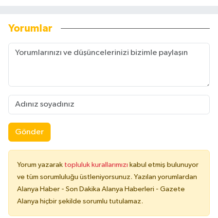
Yorumlar
Gönder
Yorum yazarak
topluluk kurallarımızı
kabul etmiş bulunuyor
ve tüm sorumluluğu üstleniyorsunuz. Yazılan yorumlardan
Alanya Haber - Son Dakika Alanya Haberleri - Gazete
Alanya hiçbir şekilde sorumlu tutulamaz.