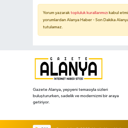
Yorum yazarak
topluluk kurallarımızı
kabul etmi
yorumlardan Alanya Haber - Son Dakika Alanya
tutulamaz.
Gazete Alanya, yepyeni temasıyla sizleri
buluştururken, sadelik ve modernizmi bir araya
getiriyor.