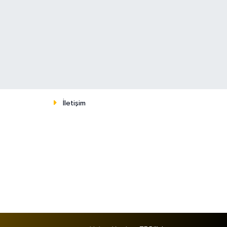
İletişim