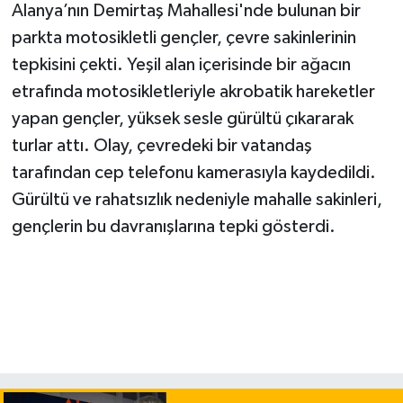
Alanya’nın Demirtaş Mahallesi'nde bulunan bir
parkta motosikletli gençler, çevre sakinlerinin
tepkisini çekti. Yeşil alan içerisinde bir ağacın
etrafında motosikletleriyle akrobatik hareketler
yapan gençler, yüksek sesle gürültü çıkararak
turlar attı. Olay, çevredeki bir vatandaş
tarafından cep telefonu kamerasıyla kaydedildi.
Gürültü ve rahatsızlık nedeniyle mahalle sakinleri,
gençlerin bu davranışlarına tepki gösterdi.