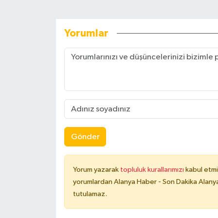
Yorumlar
Gönder
Yorum yazarak
topluluk kurallarımızı
kabul etmi
yorumlardan Alanya Haber - Son Dakika Alanya
tutulamaz.