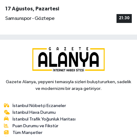
17 Ağustos, Pazartesi
Samsunspor - Göztepe
21:30
Gazete Alanya, yepyeni temasıyla sizleri buluştururken, sadelik
ve modernizmi bir araya getiriyor.
İstanbul Nöbetçi Eczaneler
İstanbul Hava Durumu
İstanbul Trafik Yoğunluk Haritası
Puan Durumu ve Fikstür
Tüm Manşetler