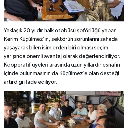
Yaklaşık 20 yıldır halk otobüsü şoförlüğü yapan
Kerim Küçülmez’in, sektörün sorunlarını sahada
yaşayarak bilen isimlerden biri olması seçim
yarışında önemli avantaj olarak değerlendiriliyor.
Kooperatif üyeleri arasında uzun yıllardır esnafın
içinde bulunmasının da Küçülmez’e olan desteği
artırdığı ifade ediliyor.