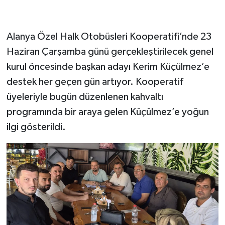
Alanya Özel Halk Otobüsleri Kooperatifi’nde 23
Haziran Çarşamba günü gerçekleştirilecek genel
kurul öncesinde başkan adayı Kerim Küçülmez’e
destek her geçen gün artıyor. Kooperatif
üyeleriyle bugün düzenlenen kahvaltı
programında bir araya gelen Küçülmez’e yoğun
ilgi gösterildi.