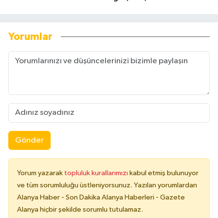
Yorumlar
Gönder
Yorum yazarak
topluluk kurallarımızı
kabul etmiş bulunuyor
ve tüm sorumluluğu üstleniyorsunuz. Yazılan yorumlardan
Alanya Haber - Son Dakika Alanya Haberleri - Gazete
Alanya hiçbir şekilde sorumlu tutulamaz.