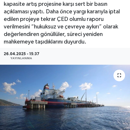
kapasite artış projesine karşı sert bir basın
açıklaması yaptı. Daha önce yargı kararıyla iptal
edilen projeye tekrar ÇED olumlu raporu
verilmesini “hukuksuz ve çevreye aykırı” olarak
değerlendiren gönüllüler, süreci yeniden
mahkemeye taşıdıklarını duyurdu.
26.04.2025 - 15:37
YAYINLANMA