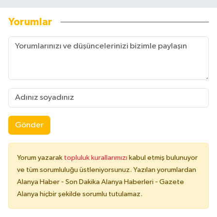
Yorumlar
Gönder
Yorum yazarak
topluluk kurallarımızı
kabul etmiş bulunuyor
ve tüm sorumluluğu üstleniyorsunuz. Yazılan yorumlardan
Alanya Haber - Son Dakika Alanya Haberleri - Gazete
Alanya hiçbir şekilde sorumlu tutulamaz.