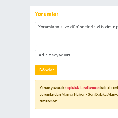
Yorumlar
Gönder
Yorum yazarak
topluluk kurallarımızı
kabul etmi
yorumlardan Alanya Haber - Son Dakika Alanya
tutulamaz.