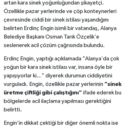
artan kara sinek yoğunluğundan şikayetçi.
Özellikle pazar yerlerinde ve çöp konteynerleri
çevresinde ciddi bir sinek istilası yaşandığını
belirten Erdinç Engin isimli bir vatandaş, Alanya
Belediye Başkanı Osman Tarık Özçelik'e
seslenerek acil çözüm çağrısında bulundu.
Erdinç Engin, yaptığı açıklamada "Alanya'da çok
yoğun bir kara sinek istilası var, insana öyle bir
yapışıyorlar ki…" diyerek durumun ciddiyetini
vurguladı. Engin, özellikle pazar yerlerinin
"sinek
üretme çiftliği gibi çalıştığını"
ifade ederek bu
bölgelerde acil ilaçlama yapılması gerektiğini
belirtti.
Engin'in dikkat çektiği bir diğer önemli nokta ise