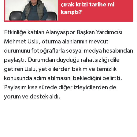
çırak krizi tarihe mi
karıştı?
Etkinliğe katılan Alanyaspor Başkan Yardımcısı
Mehmet Uslu, oturma alanlarının mevcut
durumunu fotoğraflarla sosyal medya hesabından
paylaştı. Durumdan duyduğu rahatsızlığı dile
getiren Uslu, yetkililerden bakım ve temizlik
konusunda adım atılmasını beklediğini belirtti.
Paylaşım kısa sürede diğer izleyicilerden de
yorum ve destek aldı.