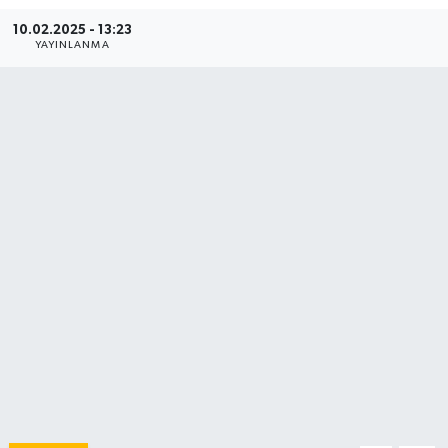
10.02.2025 - 13:23
YAYINLANMA