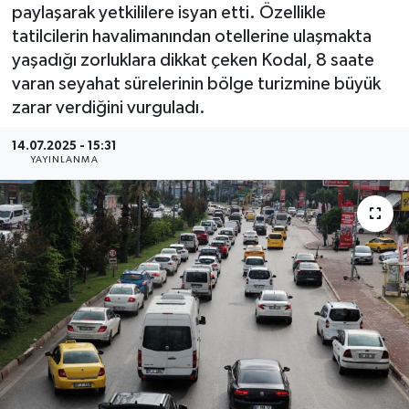
paylaşarak yetkililere isyan etti. Özellikle
tatilcilerin havalimanından otellerine ulaşmakta
yaşadığı zorluklara dikkat çeken Kodal, 8 saate
varan seyahat sürelerinin bölge turizmine büyük
zarar verdiğini vurguladı.
14.07.2025 - 15:31
YAYINLANMA