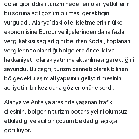
dolar gibi iddialı turizm hedefleri olan yetkililerin
bu soruna acil çözüm bulması gerektiğini
vurguladı. Alanya'daki otel işletmelerinin ülke
ekonomisine Burdur ve ilçelerinden daha fazla
vergi katkısı sağladığını belirten Kodal, toplanan
vergilerin toplandığı bölgelere öncelikli ve
hakkaniyetli olarak yatırıma aktarılması gerektiğini
savundu. Bu çağrı, turizm cenneti olarak bilinen
bölgedeki ulaşım altyapısının geliştirilmesinin
aciliyetini bir kez daha gözler önüne serdi.
Alanya ve Antalya arasında yaşanan trafik
çilesinin, bölgenin turizm potansiyelini olumsuz
etkilediği ve acil bir çözüm beklediği açıkça
görülüyor.