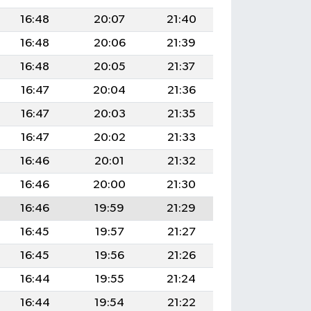
16:48
20:07
21:40
16:48
20:06
21:39
16:48
20:05
21:37
16:47
20:04
21:36
16:47
20:03
21:35
16:47
20:02
21:33
16:46
20:01
21:32
16:46
20:00
21:30
16:46
19:59
21:29
16:45
19:57
21:27
16:45
19:56
21:26
16:44
19:55
21:24
16:44
19:54
21:22