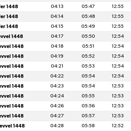
fer 1448
04:13
05:47
12:55
fer 1448
04:14
05:48
12:55
fer 1448
04:15
05:49
12:55
evvel 1448
04:17
05:50
12:54
evvel 1448
04:18
05:51
12:54
evvel 1448
04:19
05:52
12:54
evvel 1448
04:21
05:53
12:54
evvel 1448
04:22
05:54
12:54
evvel 1448
04:23
05:54
12:53
evvel 1448
04:24
05:55
12:53
evvel 1448
04:26
05:56
12:53
evvel 1448
04:27
05:57
12:53
levvel 1448
04:28
05:58
12:52