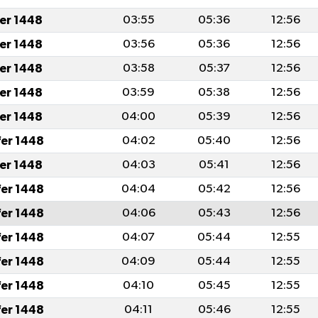
fer 1448
03:55
05:36
12:56
fer 1448
03:56
05:36
12:56
fer 1448
03:58
05:37
12:56
fer 1448
03:59
05:38
12:56
fer 1448
04:00
05:39
12:56
fer 1448
04:02
05:40
12:56
fer 1448
04:03
05:41
12:56
fer 1448
04:04
05:42
12:56
fer 1448
04:06
05:43
12:56
fer 1448
04:07
05:44
12:55
fer 1448
04:09
05:44
12:55
fer 1448
04:10
05:45
12:55
fer 1448
04:11
05:46
12:55