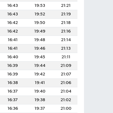
16:43
19:53
21:21
16:43
19:52
21:19
16:42
19:50
21:18
16:42
19:49
21:16
16:41
19:48
21:14
16:41
19:46
21:13
16:40
19:45
21:11
16:39
19:44
21:09
16:39
19:42
21:07
16:38
19:41
21:06
16:37
19:40
21:04
16:37
19:38
21:02
16:36
19:37
21:00