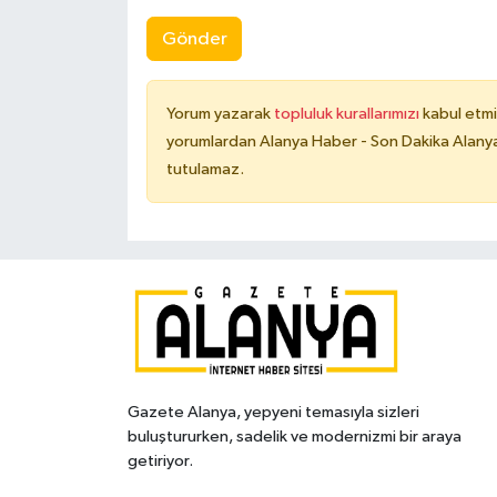
Gönder
Yorum yazarak
topluluk kurallarımızı
kabul etmi
yorumlardan Alanya Haber - Son Dakika Alanya
tutulamaz.
Gazete Alanya, yepyeni temasıyla sizleri
buluştururken, sadelik ve modernizmi bir araya
getiriyor.