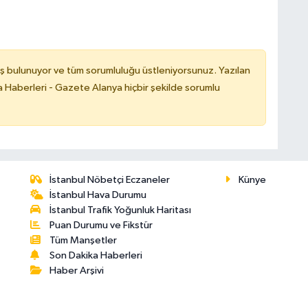
ş bulunuyor ve tüm sorumluluğu üstleniyorsunuz. Yazılan
 Haberleri - Gazete Alanya hiçbir şekilde sorumlu
İstanbul Nöbetçi Eczaneler
Künye
İstanbul Hava Durumu
İstanbul Trafik Yoğunluk Haritası
Puan Durumu ve Fikstür
Tüm Manşetler
Son Dakika Haberleri
Haber Arşivi