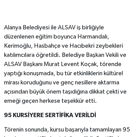
Alanya Belediyesi ile ALSAV iş birliğiyle
düzenlenen eğitim boyunca Harmandalı,
Kerimoğlu, Hasbahçe ve Hacıbekri zeybekleri
katılımcılara öğretildi. Belediye Başkan Vekili ve
ALSAV Başkanı Murat Levent Koçak, törende
yaptığı konuşmada, bu tür etkinliklerin kültürel
mirası koruduğunu ve genç nesillere aktarma
açısından büyük önem taşıdığına dikkat çekti ve
emeği geçen herkese teşekkür etti.
95 KURSİYERE SERTİFİKA VERİLDİ
Törenin sonunda, kursu başarıyla tamamlayan 95