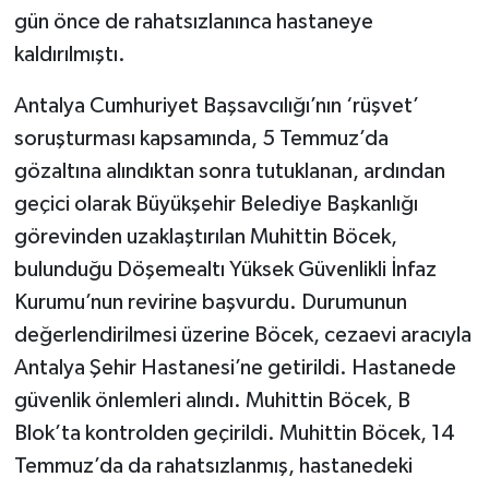
gün önce de rahatsızlanınca hastaneye
kaldırılmıştı.
Antalya Cumhuriyet Başsavcılığı’nın ‘rüşvet’
soruşturması kapsamında, 5 Temmuz’da
gözaltına alındıktan sonra tutuklanan, ardından
geçici olarak Büyükşehir Belediye Başkanlığı
görevinden uzaklaştırılan Muhittin Böcek,
bulunduğu Döşemealtı Yüksek Güvenlikli İnfaz
Kurumu’nun revirine başvurdu. Durumunun
değerlendirilmesi üzerine Böcek, cezaevi aracıyla
Antalya Şehir Hastanesi’ne getirildi. Hastanede
güvenlik önlemleri alındı. Muhittin Böcek, B
Blok’ta kontrolden geçirildi. Muhittin Böcek, 14
Temmuz’da da rahatsızlanmış, hastanedeki