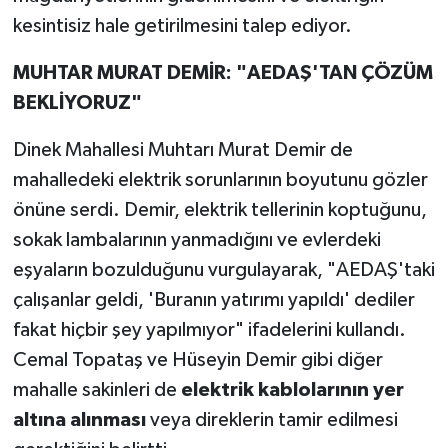
kesintisiz hale getirilmesini talep ediyor.
MUHTAR MURAT DEMİR: "AEDAŞ'TAN ÇÖZÜM
BEKLİYORUZ"
Dinek Mahallesi Muhtarı Murat Demir de
mahalledeki elektrik sorunlarının boyutunu gözler
önüne serdi. Demir, elektrik tellerinin koptuğunu,
sokak lambalarının yanmadığını ve evlerdeki
eşyaların bozulduğunu vurgulayarak, "AEDAŞ'taki
çalışanlar geldi, 'Buranın yatırımı yapıldı' dediler
fakat hiçbir şey yapılmıyor" ifadelerini kullandı.
Cemal Topataş ve Hüseyin Demir gibi diğer
mahalle sakinleri de
elektrik kablolarının yer
altına alınması
veya direklerin tamir edilmesi