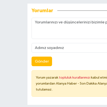
Yorumlar
Gönder
Yorum yazarak
topluluk kurallarımızı
kabul etmi
yorumlardan Alanya Haber - Son Dakika Alanya
tutulamaz.