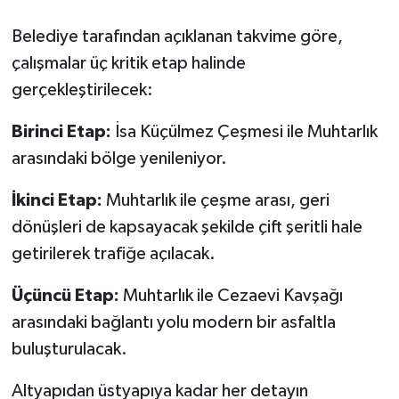
Belediye tarafından açıklanan takvime göre,
çalışmalar üç kritik etap halinde
gerçekleştirilecek:
Birinci Etap:
İsa Küçülmez Çeşmesi ile Muhtarlık
arasındaki bölge yenileniyor.
İkinci Etap:
Muhtarlık ile çeşme arası, geri
dönüşleri de kapsayacak şekilde çift şeritli hale
getirilerek trafiğe açılacak.
Üçüncü Etap:
Muhtarlık ile Cezaevi Kavşağı
arasındaki bağlantı yolu modern bir asfaltla
buluşturulacak.
Altyapıdan üstyapıya kadar her detayın