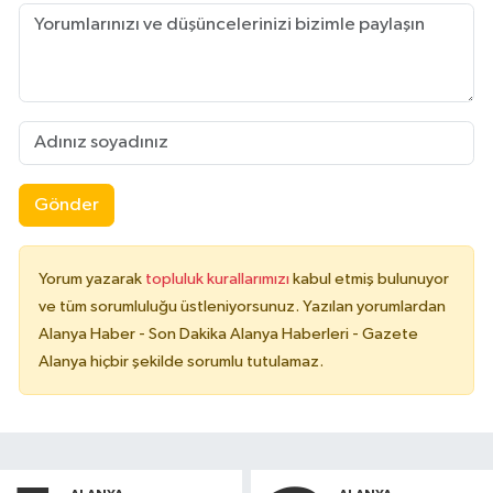
Gönder
Yorum yazarak
topluluk kurallarımızı
kabul etmiş bulunuyor
ve tüm sorumluluğu üstleniyorsunuz. Yazılan yorumlardan
Alanya Haber - Son Dakika Alanya Haberleri - Gazete
Alanya hiçbir şekilde sorumlu tutulamaz.