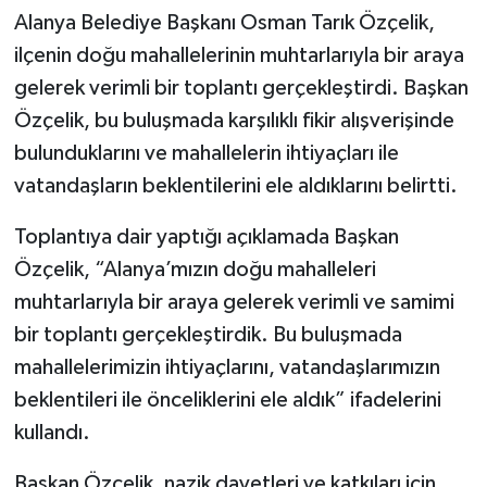
Alanya Belediye Başkanı Osman Tarık Özçelik,
ilçenin doğu mahallelerinin muhtarlarıyla bir araya
gelerek verimli bir toplantı gerçekleştirdi. Başkan
Özçelik, bu buluşmada karşılıklı fikir alışverişinde
bulunduklarını ve mahallelerin ihtiyaçları ile
vatandaşların beklentilerini ele aldıklarını belirtti.
Toplantıya dair yaptığı açıklamada Başkan
Özçelik, “Alanya’mızın doğu mahalleleri
muhtarlarıyla bir araya gelerek verimli ve samimi
bir toplantı gerçekleştirdik. Bu buluşmada
mahallelerimizin ihtiyaçlarını, vatandaşlarımızın
beklentileri ile önceliklerini ele aldık” ifadelerini
kullandı.
Başkan Özçelik, nazik davetleri ve katkıları için