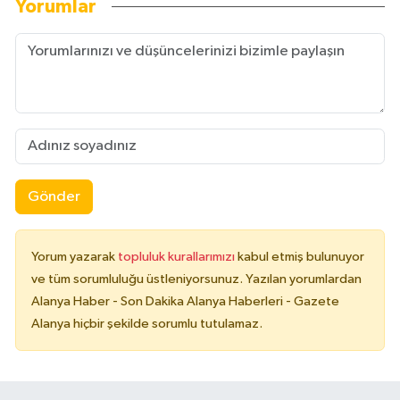
Yorumlar
Gönder
Yorum yazarak
topluluk kurallarımızı
kabul etmiş bulunuyor
ve tüm sorumluluğu üstleniyorsunuz. Yazılan yorumlardan
Alanya Haber - Son Dakika Alanya Haberleri - Gazete
Alanya hiçbir şekilde sorumlu tutulamaz.