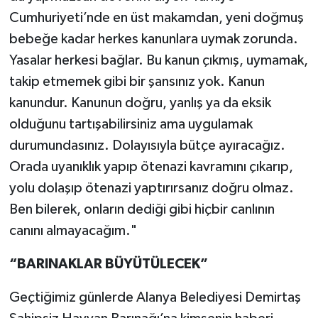
Cumhuriyeti’nde en üst makamdan, yeni doğmuş
bebeğe kadar herkes kanunlara uymak zorunda.
Yasalar herkesi bağlar. Bu kanun çıkmış, uymamak,
takip etmemek gibi bir şansınız yok. Kanun
kanundur. Kanunun doğru, yanlış ya da eksik
olduğunu tartışabilirsiniz ama uygulamak
durumundasınız. Dolayısıyla bütçe ayıracağız.
Orada uyanıklık yapıp ötenazi kavramını çıkarıp,
yolu dolaşıp ötenazi yaptırırsanız doğru olmaz.
Ben bilerek, onların dediği gibi hiçbir canlının
canını almayacağım."
“BARINAKLAR BÜYÜTÜLECEK”
Geçtiğimiz günlerde Alanya Belediyesi Demirtaş