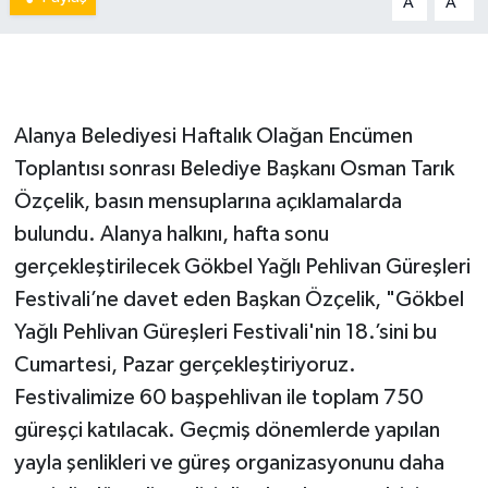
A
A
Alanya Belediyesi Haftalık Olağan Encümen
Toplantısı sonrası Belediye Başkanı Osman Tarık
Özçelik, basın mensuplarına açıklamalarda
bulundu. Alanya halkını, hafta sonu
gerçekleştirilecek Gökbel Yağlı Pehlivan Güreşleri
Festivali’ne davet eden Başkan Özçelik, "Gökbel
Yağlı Pehlivan Güreşleri Festivali'nin 18.’sini bu
Cumartesi, Pazar gerçekleştiriyoruz.
Festivalimize 60 başpehlivan ile toplam 750
güreşçi katılacak. Geçmiş dönemlerde yapılan
yayla şenlikleri ve güreş organizasyonunu daha