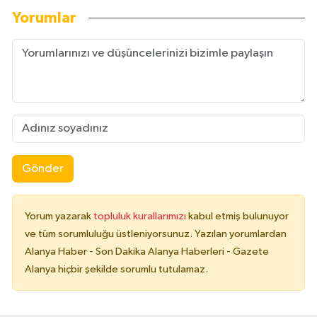
Yorumlar
Gönder
Yorum yazarak
topluluk kurallarımızı
kabul etmiş bulunuyor
ve tüm sorumluluğu üstleniyorsunuz. Yazılan yorumlardan
Alanya Haber - Son Dakika Alanya Haberleri - Gazete
Alanya hiçbir şekilde sorumlu tutulamaz.