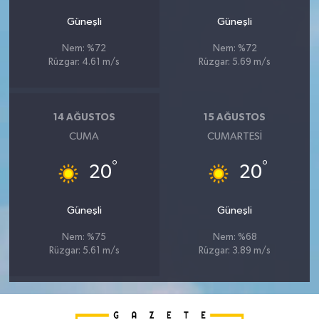
Güneşli
Güneşli
Nem: %72
Nem: %72
Rüzgar: 4.61 m/s
Rüzgar: 5.69 m/s
14 AĞUSTOS
15 AĞUSTOS
CUMA
CUMARTESI
°
°
20
20
Güneşli
Güneşli
Nem: %75
Nem: %68
Rüzgar: 5.61 m/s
Rüzgar: 3.89 m/s