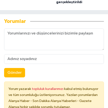
gerçekleştirildi
Yorumlar
Gönder
Yorum yazarak
topluluk kurallarımızı
kabul etmiş bulunuyor
ve tüm sorumluluğu üstleniyorsunuz. Yazılan yorumlardan
Alanya Haber - Son Dakika Alanya Haberleri - Gazete
Alanya hiçbir şekilde sorumlu tutulamaz.