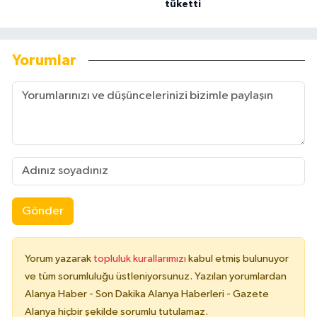
tüketti
Yorumlar
Gönder
Yorum yazarak
topluluk kurallarımızı
kabul etmiş bulunuyor
ve tüm sorumluluğu üstleniyorsunuz. Yazılan yorumlardan
Alanya Haber - Son Dakika Alanya Haberleri - Gazete
Alanya hiçbir şekilde sorumlu tutulamaz.