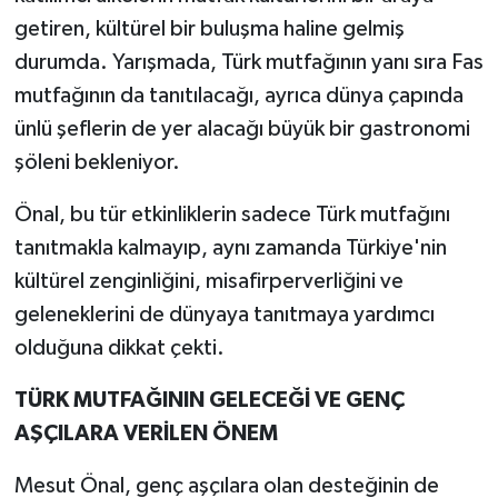
getiren, kültürel bir buluşma haline gelmiş
durumda. Yarışmada, Türk mutfağının yanı sıra Fas
mutfağının da tanıtılacağı, ayrıca dünya çapında
ünlü şeflerin de yer alacağı büyük bir gastronomi
şöleni bekleniyor.
Önal, bu tür etkinliklerin sadece Türk mutfağını
tanıtmakla kalmayıp, aynı zamanda Türkiye'nin
kültürel zenginliğini, misafirperverliğini ve
geleneklerini de dünyaya tanıtmaya yardımcı
olduğuna dikkat çekti.
TÜRK MUTFAĞININ GELECEĞİ VE GENÇ
AŞÇILARA VERİLEN ÖNEM
Mesut Önal, genç aşçılara olan desteğinin de