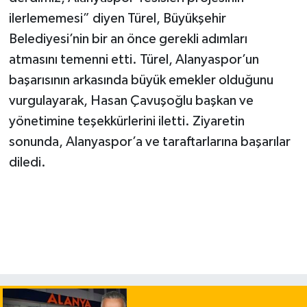
ilerlememesi” diyen Türel, Büyükşehir
Belediyesi’nin bir an önce gerekli adımları
atmasını temenni etti. Türel, Alanyaspor’un
başarısının arkasında büyük emekler olduğunu
vurgulayarak, Hasan Çavuşoğlu başkan ve
yönetimine teşekkürlerini iletti. Ziyaretin
sonunda, Alanyaspor’a ve taraftarlarına başarılar
diledi.