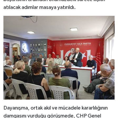
atılacak adımlar masaya yatırıldı.
Dayanışma, ortak akıl ve mücadele kararlılığının
damgasını vurduğu görüşmede, CHP Genel