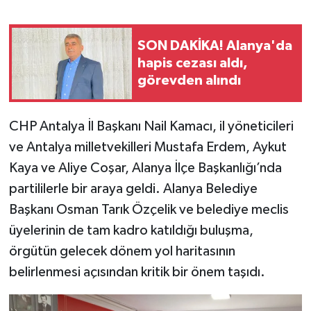
SON DAKİKA! Alanya'da
hapis cezası aldı,
görevden alındı
CHP Antalya İl Başkanı Nail Kamacı, il yöneticileri
ve Antalya milletvekilleri Mustafa Erdem, Aykut
Kaya ve Aliye Coşar, Alanya İlçe Başkanlığı’nda
partililerle bir araya geldi. Alanya Belediye
Başkanı Osman Tarık Özçelik ve belediye meclis
üyelerinin de tam kadro katıldığı buluşma,
örgütün gelecek dönem yol haritasının
belirlenmesi açısından kritik bir önem taşıdı.