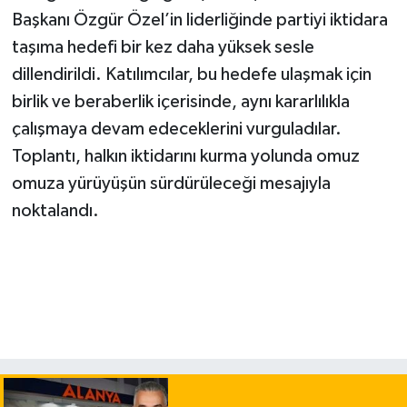
Başkanı Özgür Özel’in liderliğinde partiyi iktidara
taşıma hedefi bir kez daha yüksek sesle
dillendirildi. Katılımcılar, bu hedefe ulaşmak için
birlik ve beraberlik içerisinde, aynı kararlılıkla
çalışmaya devam edeceklerini vurguladılar.
Toplantı, halkın iktidarını kurma yolunda omuz
omuza yürüyüşün sürdürüleceği mesajıyla
noktalandı.