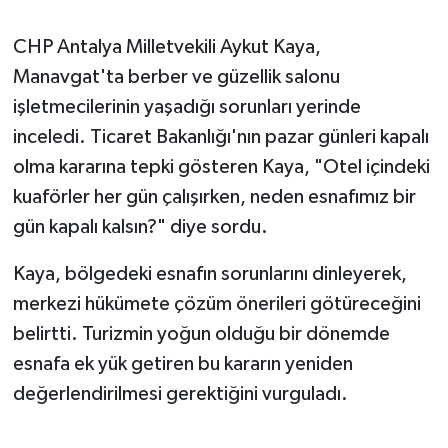
CHP Antalya Milletvekili Aykut Kaya,
Manavgat'ta berber ve güzellik salonu
işletmecilerinin yaşadığı sorunları yerinde
inceledi. Ticaret Bakanlığı'nın pazar günleri kapalı
olma kararına tepki gösteren Kaya, "Otel içindeki
kuaförler her gün çalışırken, neden esnafımız bir
gün kapalı kalsın?" diye sordu.
Kaya, bölgedeki esnafın sorunlarını dinleyerek,
merkezi hükümete çözüm önerileri götüreceğini
belirtti. Turizmin yoğun olduğu bir dönemde
esnafa ek yük getiren bu kararın yeniden
değerlendirilmesi gerektiğini vurguladı.