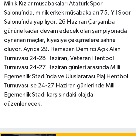
Minik Kızlar müsabakaları Atatürk Spor
Salonu’nda, minik erkek müsabakaları 75. Yıl Spor
Salonu’nda yapılıyor. 26 Haziran Çarşamba
gününe kadar devam edecek olan şampiyonada
oynanan maçlar, kıyasıya çekişmelere sahne
oluyor. Ayrıca 29. Ramazan Demirci Açık Alan
Turnuvası 24-28 Haziran, Veteran Hentbol
Turnuvası 24-27 Haziran günleri arasında Milli
Egemenlik Stadı’nda ve Uluslararası Plaj Hentbol
Turnuvası ise 24-27 Haziran günlerinde Milli
Egemenlik Stadı karşısındaki plajda
düzenlenecek.