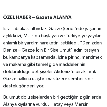
ÖZEL HABER – Gazete ALANYA
İsrail ablukası altındaki Gazze Şeridi'nde yaşanan
açlık krizi, Mısır'da başlayan ve Türkiye'ye yayılan
anlamlı bir yardım hareketini tetikledi. "Denizden
Denize – Gazze İçin Bir Şişe Umut" adını taşıyan
bu kampanya kapsamında, içine pirinç, mercimek
ve makarna gibi temel gıda maddelerinin
doldurulduğu pet şişeler Akdeniz'e bırakılarak
Gazze halkına ulaştırılmak üzere sembolik bir
destek gönderiliyor.
Bu umut dolu şişelerden biri geçtiğimiz günlerde
Alanya kıyılarına vurdu. Hatay veya Mersin