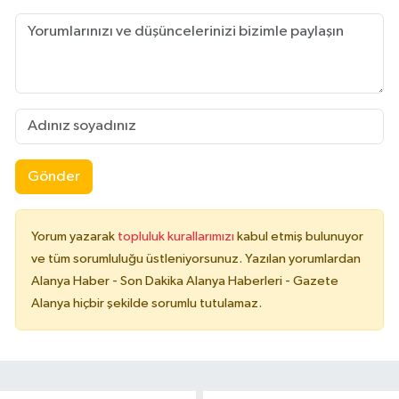
Gönder
Yorum yazarak
topluluk kurallarımızı
kabul etmiş bulunuyor
ve tüm sorumluluğu üstleniyorsunuz. Yazılan yorumlardan
Alanya Haber - Son Dakika Alanya Haberleri - Gazete
Alanya hiçbir şekilde sorumlu tutulamaz.