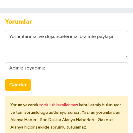
Yorumlar
Gönder
Yorum yazarak
topluluk kurallarımızı
kabul etmiş bulunuyor
ve tüm sorumluluğu üstleniyorsunuz. Yazılan yorumlardan
Alanya Haber - Son Dakika Alanya Haberleri - Gazete
Alanya hiçbir şekilde sorumlu tutulamaz.