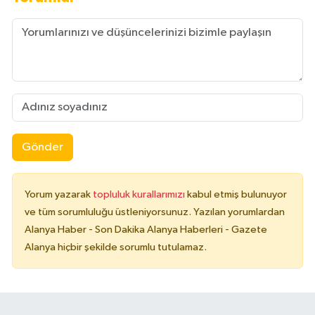
Gönder
Yorum yazarak
topluluk kurallarımızı
kabul etmiş bulunuyor
ve tüm sorumluluğu üstleniyorsunuz. Yazılan yorumlardan
Alanya Haber - Son Dakika Alanya Haberleri - Gazete
Alanya hiçbir şekilde sorumlu tutulamaz.