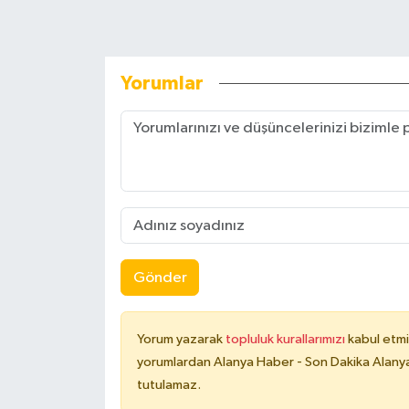
Yorumlar
Gönder
Yorum yazarak
topluluk kurallarımızı
kabul etmi
yorumlardan Alanya Haber - Son Dakika Alanya
tutulamaz.