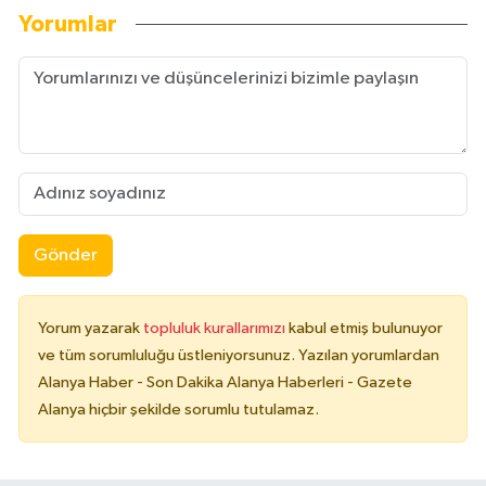
Yorumlar
Gönder
Yorum yazarak
topluluk kurallarımızı
kabul etmiş bulunuyor
ve tüm sorumluluğu üstleniyorsunuz. Yazılan yorumlardan
Alanya Haber - Son Dakika Alanya Haberleri - Gazete
Alanya hiçbir şekilde sorumlu tutulamaz.