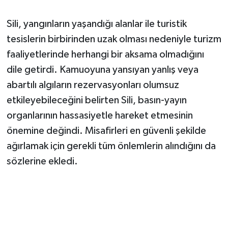
Sili, yangınların yaşandığı alanlar ile turistik
tesislerin birbirinden uzak olması nedeniyle turizm
faaliyetlerinde herhangi bir aksama olmadığını
dile getirdi. Kamuoyuna yansıyan yanlış veya
abartılı algıların rezervasyonları olumsuz
etkileyebileceğini belirten Sili, basın-yayın
organlarının hassasiyetle hareket etmesinin
önemine değindi. Misafirleri en güvenli şekilde
ağırlamak için gerekli tüm önlemlerin alındığını da
sözlerine ekledi.